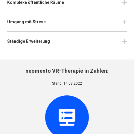
Komplexe öffentliche Räume
Umgang mit Stress
Ständige Erweiterung
neomento VR-Therapie in Zahlen:
Stand: 14.03.2022