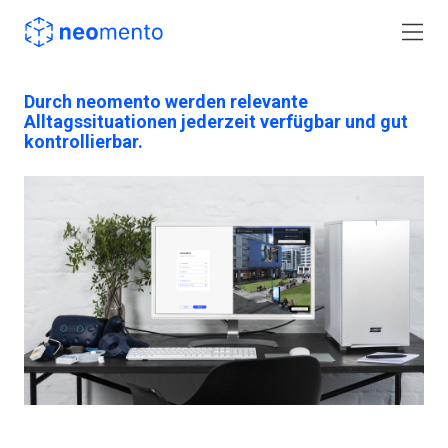
Durch neomento werden relevante
Alltagssituationen jederzeit verfügbar und gut
kontrollierbar.