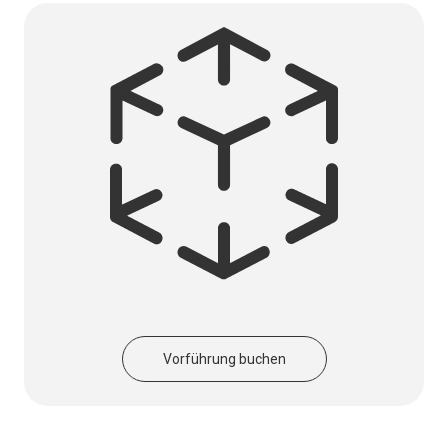
Vorführung buchen