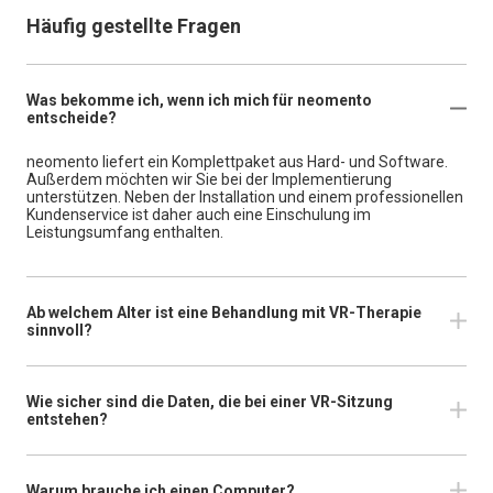
Häufig gestellte Fragen
Was bekomme ich, wenn ich mich für neomento
entscheide?
neomento liefert ein Komplettpaket aus Hard- und Software.
Außerdem möchten wir Sie bei der Implementierung
unterstützen. Neben der Installation und einem professionellen
Kundenservice ist daher auch eine Einschulung im
Leistungsumfang enthalten.
Ab welchem Alter ist eine Behandlung mit VR-Therapie
sinnvoll?
Wie sicher sind die Daten, die bei einer VR-Sitzung
entstehen?
Warum brauche ich einen Computer?