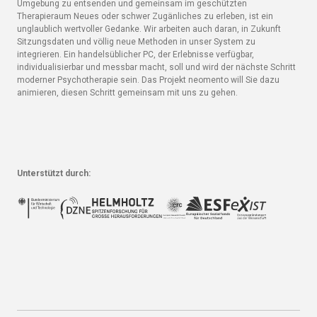
Umgebung zu entsenden und gemeinsam im geschützten
Therapieraum Neues oder schwer Zugänliches zu erleben, ist ein
unglaublich wertvoller Gedanke. Wir arbeiten auch daran, in Zukunft
Sitzungsdaten und völlig neue Methoden in unser System zu
integrieren. Ein handelsüblicher PC, der Erlebnisse verfügbar,
individualisierbar und messbar macht, soll und wird der nächste Schritt
moderner Psychotherapie sein. Das Projekt neomento will Sie dazu
animieren, diesen Schritt gemeinsam mit uns zu gehen.
Unterstützt durch: