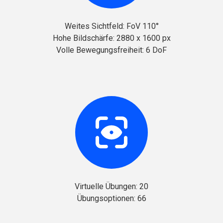
Weites Sichtfeld: FoV 110°
Hohe Bildschärfe: 2880 x 1600 px
Volle Bewegungsfreiheit: 6 DoF
Virtuelle Übungen: 20
Übungsoptionen: 66