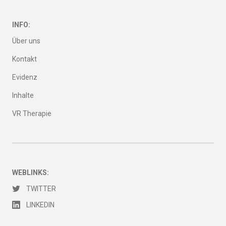
INFO:
Über uns
Kontakt
Evidenz
Inhalte
VR Therapie
WEBLINKS:
TWITTER
LINKEDIN