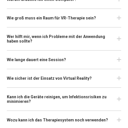
Wie groß muss ein Raum für VR-Therapie sein?
Wer hilft mir, wenn ich Probleme mit der Anwendung
haben sollte?
Wie lange dauert eine Session?
Wie sicher ist der Einsatz von Virtual Reality?
Kann ich die Geräte reinigen, um Infektionsrisiken zu
minimieren?
Wozu kann ich das Therapiesystem noch verwenden?