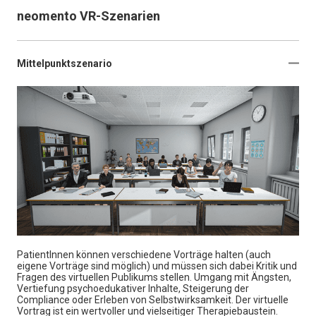
neomento VR-Szenarien
Mittelpunktszenario
PatientInnen können verschiedene Vorträge halten (auch
eigene Vorträge sind möglich) und müssen sich dabei Kritik und
Fragen des virtuellen Publikums stellen. Umgang mit Ängsten,
Vertiefung psychoedukativer Inhalte, Steigerung der
Compliance oder Erleben von Selbstwirksamkeit. Der virtuelle
Vortrag ist ein wertvoller und vielseitiger Therapiebaustein.