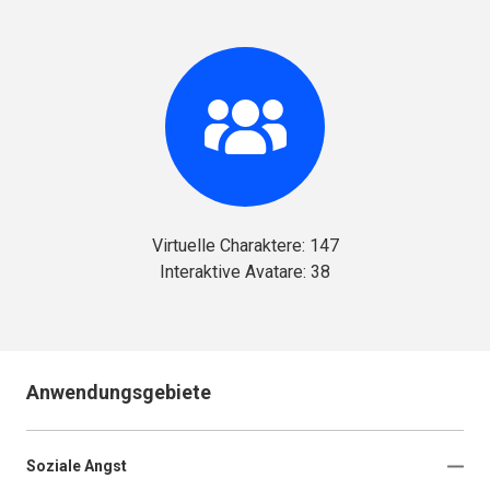
Virtuelle Charaktere: 147
Interaktive Avatare: 38
Anwendungsgebiete
Soziale Angst