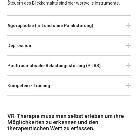
Steuern des Blickkontakts sind hier wertvolle Instrumente.
Agoraphobie (mit und ohne Panikstörung)
Depression
Posttraumatische Belastungsstörung (PTBS)
Kompetenz-Training
VR-Therapie muss man selbst erleben um ihre
Möglichkeiten zu erkennen und den
therapeutischen Wert zu erfassen.