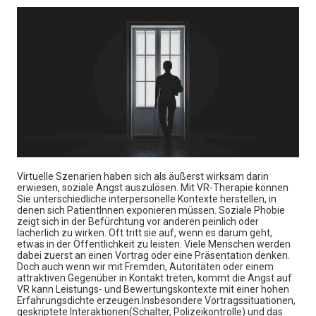
Virtuelle Szenarien haben sich als äußerst wirksam darin
erwiesen, soziale Angst auszulösen. Mit VR-Therapie können
Sie unterschiedliche interpersonelle Kontexte herstellen, in
denen sich PatientInnen exponieren müssen. Soziale Phobie
zeigt sich in der Befürchtung vor anderen peinlich oder
lächerlich zu wirken. Oft tritt sie auf, wenn es darum geht,
etwas in der Öffentlichkeit zu leisten. Viele Menschen werden
dabei zuerst an einen Vortrag oder eine Präsentation denken.
Doch auch wenn wir mit Fremden, Autoritäten oder einem
attraktiven Gegenüber in Kontakt treten, kommt die Angst auf.
VR kann Leistungs- und Bewertungskontexte mit einer hohen
Erfahrungsdichte erzeugen.Insbesondere Vortragssituationen,
geskriptete Interaktionen(Schalter, Polizeikontrolle) und das