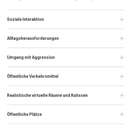
Soziale Interaktion
Alltagsherausforderungen
Umgang mit Aggression
Öffentliche Verkehrsmittel
Realistische virtuelle Räume und Kulissen
Öffentliche Plätze